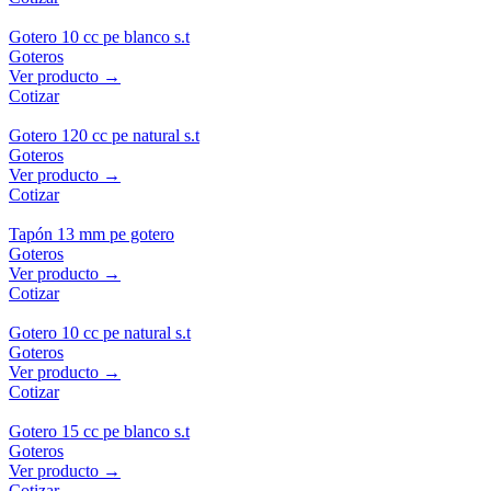
Gotero 10 cc pe blanco s.t
Goteros
Ver producto →
Cotizar
Gotero 120 cc pe natural s.t
Goteros
Ver producto →
Cotizar
Tapón 13 mm pe gotero
Goteros
Ver producto →
Cotizar
Gotero 10 cc pe natural s.t
Goteros
Ver producto →
Cotizar
Gotero 15 cc pe blanco s.t
Goteros
Ver producto →
Cotizar