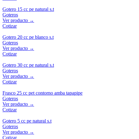
Gotero 15 cc pe natural s.t
Goteros
Ver producto →
Cotizar
Gotero 20 cc pe blanco s.t
Goteros
Ver producto →
Cotizar
Gotero 30 cc pe natural s.t
Goteros
Ver producto →
Cotizar
Frasco 25 cc pet contorno amba tapapipe
Goteros
Ver producto →
Cotizar
Gotero 5 cc pe natural s.t
Goteros
Ver producto →
Cotizar