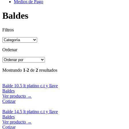
Medios de Pago
Baldes
Filtros
Ordenar
Mostrando
1-2
de
2
resultados
Balde 10.5 lt platino c.t y llave
Baldes
Ver producto →
Cotizar
Balde 14.5 lt platino c.t y llave
Baldes
Ver producto →
Cotizar