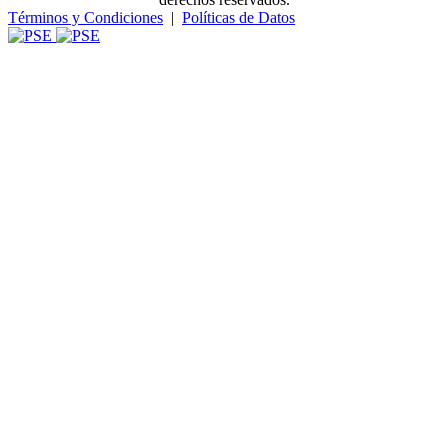
Términos y Condiciones
|
Políticas de Datos