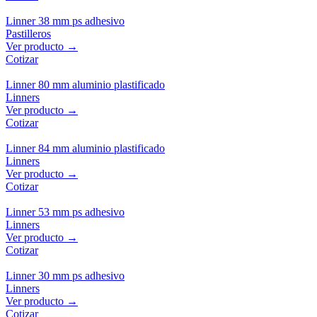
Linner 38 mm ps adhesivo
Pastilleros
Ver producto →
Cotizar
Linner 80 mm aluminio plastificado
Linners
Ver producto →
Cotizar
Linner 84 mm aluminio plastificado
Linners
Ver producto →
Cotizar
Linner 53 mm ps adhesivo
Linners
Ver producto →
Cotizar
Linner 30 mm ps adhesivo
Linners
Ver producto →
Cotizar