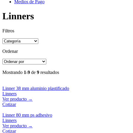
Medios de Pago
Linners
Filtros
Ordenar
Mostrando
1-9
de
9
resultados
Linner 38 mm aluminio plastificado
Linners
Ver producto →
Cotizar
Linner 80 mm ps adhesivo
Linners
Ver producto →
Cotizar