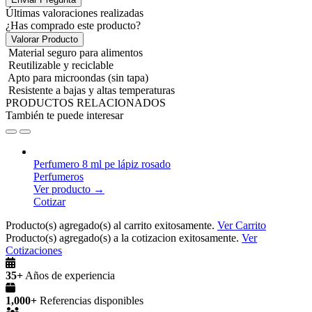
Últimas valoraciones realizadas
¿Has comprado este producto?
Valorar Producto
Material seguro para alimentos
Reutilizable y reciclable
Apto para microondas (sin tapa)
Resistente a bajas y altas temperaturas
PRODUCTOS RELACIONADOS
También te puede interesar
Perfumero 8 ml pe lápiz rosado
Perfumeros
Ver producto →
Cotizar
Producto(s) agregado(s) al carrito exitosamente.
Ver Carrito
Producto(s) agregado(s) a la cotizacion exitosamente.
Ver
Cotizaciones
35+
Años de experiencia
1,000+
Referencias disponibles