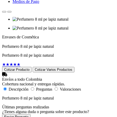
Medios de Pago
Envases de Cosmética
Perfumero 8 ml pe lapiz natural
Perfumero 8 ml pe lapiz natural
★
★
★
★
★
Cotizar Producto
Cotizar Varios Productos
Envíos a todo Colombia
Cobertura nacional y entregas rápidas.
Descripción
Preguntas
Valoraciones
Perfumero 8 ml pe lapiz natural
Últimas preguntas realizadas
¿Tienes alguna duda o pregunta sobre este producto?
Enviar Pregunta