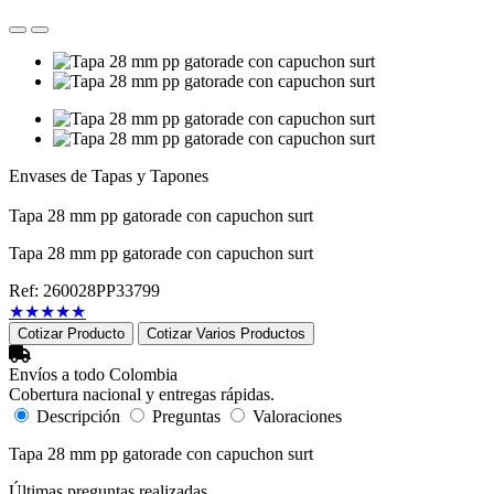
Envases de Tapas y Tapones
Tapa 28 mm pp gatorade con capuchon surt
Tapa 28 mm pp gatorade con capuchon surt
Ref: 260028PP33799
★
★
★
★
★
Cotizar Producto
Cotizar Varios Productos
Envíos a todo Colombia
Cobertura nacional y entregas rápidas.
Descripción
Preguntas
Valoraciones
Tapa 28 mm pp gatorade con capuchon surt
Últimas preguntas realizadas