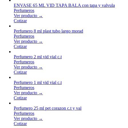
ENVASE 65 ML VID TAPA BALA con tapa y valvula
Perfumeros
Ver producto →
Cotizar
Perfumero 8 ml plast tubo largo morad
Perfumeros
Ver producto →
Cotizar
Perfumero 2 ml vid vial c.t
Perfumeros
Ver producto →
Cotizar
Perfumero 1 ml vid vial c.t
Perfumeros
Ver producto →
Cotizar
Perfumero 25 ml pet corazon c.t y val
Perfumeros
Ver producto →
Cotizar