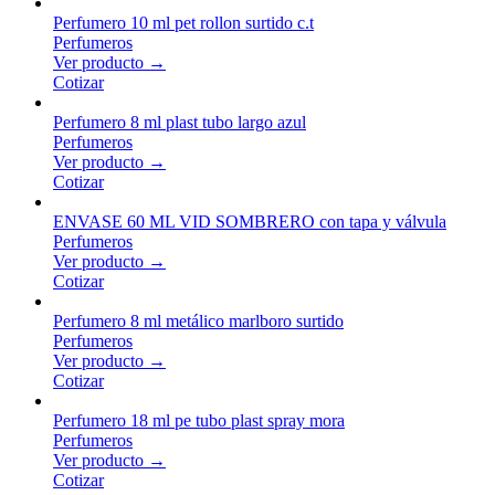
Perfumero 10 ml pet rollon surtido c.t
Perfumeros
Ver producto →
Cotizar
Perfumero 8 ml plast tubo largo azul
Perfumeros
Ver producto →
Cotizar
ENVASE 60 ML VID SOMBRERO con tapa y válvula
Perfumeros
Ver producto →
Cotizar
Perfumero 8 ml metálico marlboro surtido
Perfumeros
Ver producto →
Cotizar
Perfumero 18 ml pe tubo plast spray mora
Perfumeros
Ver producto →
Cotizar