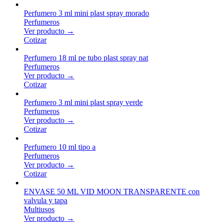
Perfumero 3 ml mini plast spray morado
Perfumeros
Ver producto →
Cotizar
Perfumero 18 ml pe tubo plast spray nat
Perfumeros
Ver producto →
Cotizar
Perfumero 3 ml mini plast spray verde
Perfumeros
Ver producto →
Cotizar
Perfumero 10 ml tipo a
Perfumeros
Ver producto →
Cotizar
ENVASE 50 ML VID MOON TRANSPARENTE con
valvula y tapa
Multiusos
Ver producto →