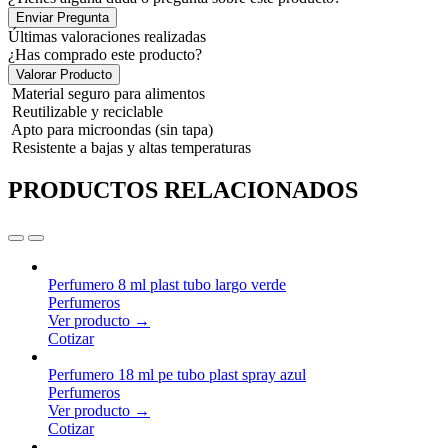
Enviar Pregunta
Últimas valoraciones realizadas
¿Has comprado este producto?
Valorar Producto
Material seguro para alimentos
Reutilizable y reciclable
Apto para microondas (sin tapa)
Resistente a bajas y altas temperaturas
PRODUCTOS RELACIONADOS
Perfumero 8 ml plast tubo largo verde
Perfumeros
Ver producto →
Cotizar
Perfumero 18 ml pe tubo plast spray azul
Perfumeros
Ver producto →
Cotizar