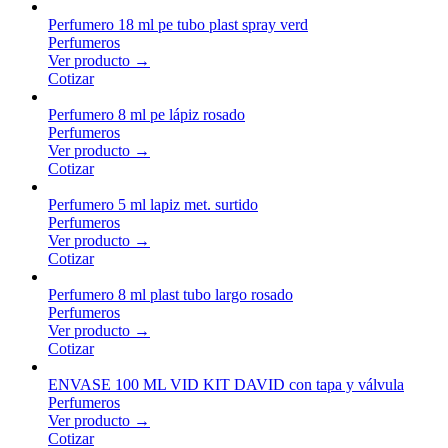
Perfumero 18 ml pe tubo plast spray verd
Perfumeros
Ver producto →
Cotizar
Perfumero 8 ml pe lápiz rosado
Perfumeros
Ver producto →
Cotizar
Perfumero 5 ml lapiz met. surtido
Perfumeros
Ver producto →
Cotizar
Perfumero 8 ml plast tubo largo rosado
Perfumeros
Ver producto →
Cotizar
ENVASE 100 ML VID KIT DAVID con tapa y válvula
Perfumeros
Ver producto →
Cotizar