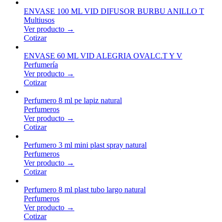
ENVASE 100 ML VID DIFUSOR BURBU ANILLO T
Multiusos
Ver producto →
Cotizar
ENVASE 60 ML VID ALEGRIA OVALC.T Y V
Perfumería
Ver producto →
Cotizar
Perfumero 8 ml pe lapiz natural
Perfumeros
Ver producto →
Cotizar
Perfumero 3 ml mini plast spray natural
Perfumeros
Ver producto →
Cotizar
Perfumero 8 ml plast tubo largo natural
Perfumeros
Ver producto →
Cotizar