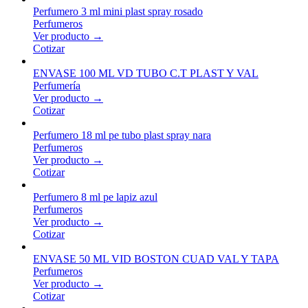
Perfumero 3 ml mini plast spray rosado
Perfumeros
Ver producto →
Cotizar
ENVASE 100 ML VD TUBO C.T PLAST Y VAL
Perfumería
Ver producto →
Cotizar
Perfumero 18 ml pe tubo plast spray nara
Perfumeros
Ver producto →
Cotizar
Perfumero 8 ml pe lapiz azul
Perfumeros
Ver producto →
Cotizar
ENVASE 50 ML VID BOSTON CUAD VAL Y TAPA
Perfumeros
Ver producto →
Cotizar