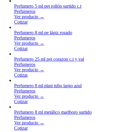
Perfumero 5 ml pet rollón surtido c.t
Perfumeros
Ver producto →
Cotizar
Perfumero 8 ml pe lápiz rosado
Perfumeros
Ver producto →
Cotizar
Perfumero 25 ml pet corazon c.t y val
Perfumeros
Ver producto →
Cotizar
Perfumero 8 ml plast tubo largo azul
Perfumeros
Ver producto →
Cotizar
Perfumero 8 ml metálico marlboro surtido
Perfumeros
Ver producto →
Cotizar