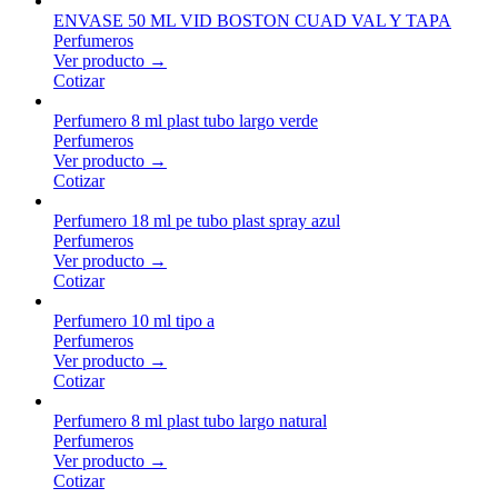
ENVASE 50 ML VID BOSTON CUAD VAL Y TAPA
Perfumeros
Ver producto →
Cotizar
Perfumero 8 ml plast tubo largo verde
Perfumeros
Ver producto →
Cotizar
Perfumero 18 ml pe tubo plast spray azul
Perfumeros
Ver producto →
Cotizar
Perfumero 10 ml tipo a
Perfumeros
Ver producto →
Cotizar
Perfumero 8 ml plast tubo largo natural
Perfumeros
Ver producto →
Cotizar