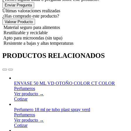
Enviar Pregunta
Últimas valoraciones realizadas
¿Has comprado este producto?
Valorar Producto
Material seguro para alimentos
Reutilizable y reciclable
Apto para microondas (sin tapa)
Resistente a bajas y altas temperaturas
PRODUCTOS RELACIONADOS
ENVASE 50 ML VD OTOÑO COLOR CT COLOR
Perfumeros
Ver producto →
Cotizar
Perfumero 18 ml pe tubo plast spray verd
Perfumeros
Ver producto →
Cotizar