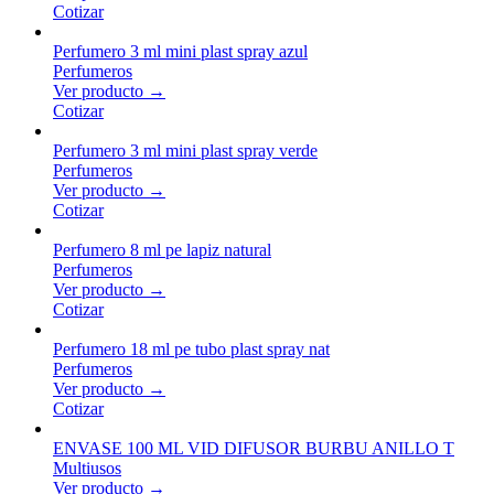
Cotizar
Perfumero 3 ml mini plast spray azul
Perfumeros
Ver producto →
Cotizar
Perfumero 3 ml mini plast spray verde
Perfumeros
Ver producto →
Cotizar
Perfumero 8 ml pe lapiz natural
Perfumeros
Ver producto →
Cotizar
Perfumero 18 ml pe tubo plast spray nat
Perfumeros
Ver producto →
Cotizar
ENVASE 100 ML VID DIFUSOR BURBU ANILLO T
Multiusos
Ver producto →