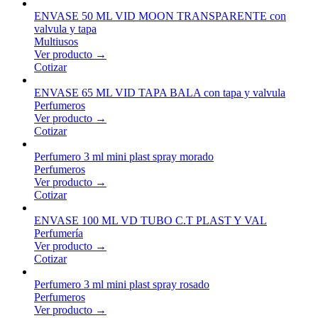
ENVASE 50 ML VID MOON TRANSPARENTE con
valvula y tapa
Multiusos
Ver producto →
Cotizar
ENVASE 65 ML VID TAPA BALA con tapa y valvula
Perfumeros
Ver producto →
Cotizar
Perfumero 3 ml mini plast spray morado
Perfumeros
Ver producto →
Cotizar
ENVASE 100 ML VD TUBO C.T PLAST Y VAL
Perfumería
Ver producto →
Cotizar
Perfumero 3 ml mini plast spray rosado
Perfumeros
Ver producto →