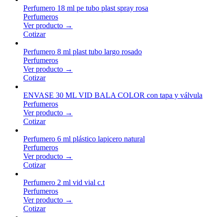
Perfumero 18 ml pe tubo plast spray rosa
Perfumeros
Ver producto →
Cotizar
Perfumero 8 ml plast tubo largo rosado
Perfumeros
Ver producto →
Cotizar
ENVASE 30 ML VID BALA COLOR con tapa y válvula
Perfumeros
Ver producto →
Cotizar
Perfumero 6 ml plástico lapicero natural
Perfumeros
Ver producto →
Cotizar
Perfumero 2 ml vid vial c.t
Perfumeros
Ver producto →
Cotizar