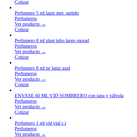
Cotizar
Perfumero 5 ml lapiz met. surtido
Perfumeros
Ver producto →
Cotizar
Perfumero 8 ml plast tubo largo morad
Perfumeros
Ver producto →
Cotizar
Perfumero 8 ml pe lapiz azul
Perfumeros
Ver producto →
Cotizar
ENVASE 60 ML VID SOMBRERO con tapa y válvula
Perfumeros
Ver producto →
Cotizar
Perfumero 1 ml vid vial c.t
Perfumeros
Ver producto →