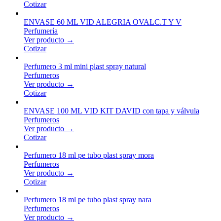
Cotizar
ENVASE 60 ML VID ALEGRIA OVALC.T Y V
Perfumería
Ver producto →
Cotizar
Perfumero 3 ml mini plast spray natural
Perfumeros
Ver producto →
Cotizar
ENVASE 100 ML VID KIT DAVID con tapa y válvula
Perfumeros
Ver producto →
Cotizar
Perfumero 18 ml pe tubo plast spray mora
Perfumeros
Ver producto →
Cotizar
Perfumero 18 ml pe tubo plast spray nara
Perfumeros
Ver producto →