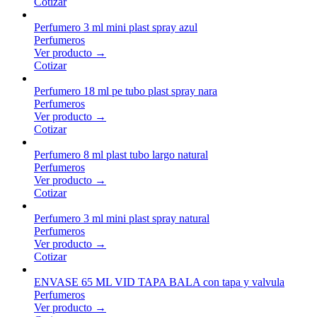
Cotizar
Perfumero 3 ml mini plast spray azul
Perfumeros
Ver producto →
Cotizar
Perfumero 18 ml pe tubo plast spray nara
Perfumeros
Ver producto →
Cotizar
Perfumero 8 ml plast tubo largo natural
Perfumeros
Ver producto →
Cotizar
Perfumero 3 ml mini plast spray natural
Perfumeros
Ver producto →
Cotizar
ENVASE 65 ML VID TAPA BALA con tapa y valvula
Perfumeros
Ver producto →