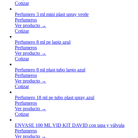
Cotizar
Perfumero 3 ml mini plast spray verde
Perfumeros
Ver producto →
Cotizar
Perfumero 8 ml pe lapiz azul
Perfumeros
Ver producto →
Cotizar
Perfumero 8 ml plast tubo largo azul
Perfumeros
Ver producto →
Cotizar
Perfumero 18 ml pe tubo plast spray azul
Perfumeros
Ver producto →
Cotizar
ENVASE 100 ML VID KIT DAVID con tapa y válvula
Perfumeros
Ver producto →