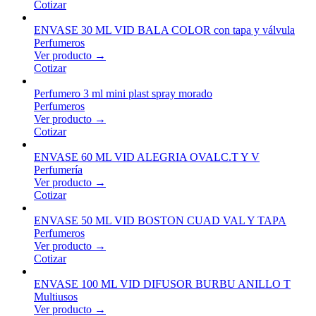
Cotizar
ENVASE 30 ML VID BALA COLOR con tapa y válvula
Perfumeros
Ver producto →
Cotizar
Perfumero 3 ml mini plast spray morado
Perfumeros
Ver producto →
Cotizar
ENVASE 60 ML VID ALEGRIA OVALC.T Y V
Perfumería
Ver producto →
Cotizar
ENVASE 50 ML VID BOSTON CUAD VAL Y TAPA
Perfumeros
Ver producto →
Cotizar
ENVASE 100 ML VID DIFUSOR BURBU ANILLO T
Multiusos
Ver producto →