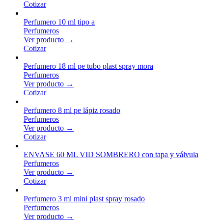
Cotizar
Perfumero 10 ml tipo a
Perfumeros
Ver producto →
Cotizar
Perfumero 18 ml pe tubo plast spray mora
Perfumeros
Ver producto →
Cotizar
Perfumero 8 ml pe lápiz rosado
Perfumeros
Ver producto →
Cotizar
ENVASE 60 ML VID SOMBRERO con tapa y válvula
Perfumeros
Ver producto →
Cotizar
Perfumero 3 ml mini plast spray rosado
Perfumeros
Ver producto →