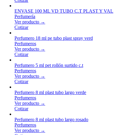
Cotizar
ENVASE 100 ML VD TUBO C.T PLAST Y VAL
Perfumería
Ver producto →
Cotizar
Perfumero 18 ml pe tubo plast spray verd
Perfumeros
Ver producto →
Cotizar
Perfumero 5 ml pet rollón surtido c.t
Perfumeros
Ver producto →
Cotizar
Perfumero 8 ml plast tubo largo verde
Perfumeros
Ver producto →
Cotizar
Perfumero 8 ml plast tubo largo rosado
Perfumeros
Ver producto →