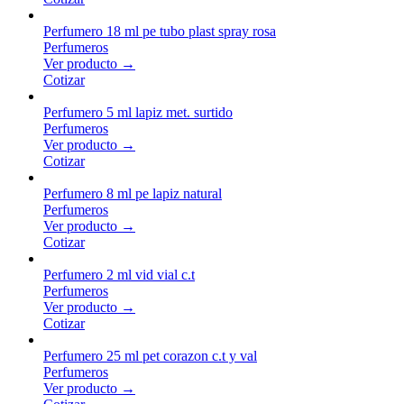
Perfumero 18 ml pe tubo plast spray rosa
Perfumeros
Ver producto →
Cotizar
Perfumero 5 ml lapiz met. surtido
Perfumeros
Ver producto →
Cotizar
Perfumero 8 ml pe lapiz natural
Perfumeros
Ver producto →
Cotizar
Perfumero 2 ml vid vial c.t
Perfumeros
Ver producto →
Cotizar
Perfumero 25 ml pet corazon c.t y val
Perfumeros
Ver producto →