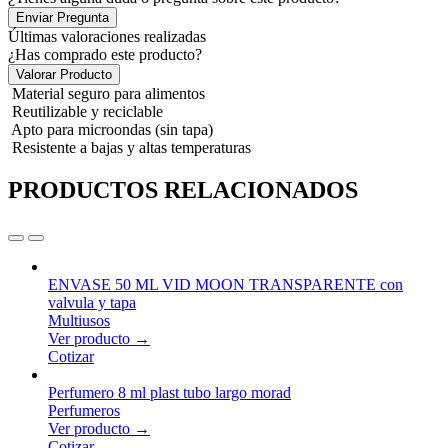
Enviar Pregunta
Últimas valoraciones realizadas
¿Has comprado este producto?
Valorar Producto
Material seguro para alimentos
Reutilizable y reciclable
Apto para microondas (sin tapa)
Resistente a bajas y altas temperaturas
PRODUCTOS RELACIONADOS
ENVASE 50 ML VID MOON TRANSPARENTE con
valvula y tapa
Multiusos
Ver producto →
Cotizar
Perfumero 8 ml plast tubo largo morad
Perfumeros
Ver producto →
Cotizar