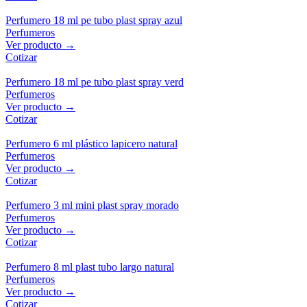
Perfumero 18 ml pe tubo plast spray azul
Perfumeros
Ver producto →
Cotizar
Perfumero 18 ml pe tubo plast spray verd
Perfumeros
Ver producto →
Cotizar
Perfumero 6 ml plástico lapicero natural
Perfumeros
Ver producto →
Cotizar
Perfumero 3 ml mini plast spray morado
Perfumeros
Ver producto →
Cotizar
Perfumero 8 ml plast tubo largo natural
Perfumeros
Ver producto →
Cotizar