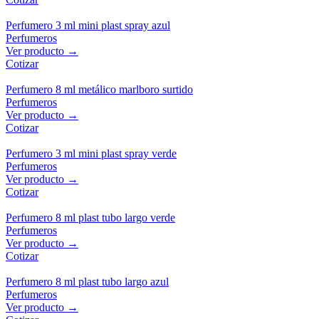
Perfumero 3 ml mini plast spray azul
Perfumeros
Ver producto →
Cotizar
Perfumero 8 ml metálico marlboro surtido
Perfumeros
Ver producto →
Cotizar
Perfumero 3 ml mini plast spray verde
Perfumeros
Ver producto →
Cotizar
Perfumero 8 ml plast tubo largo verde
Perfumeros
Ver producto →
Cotizar
Perfumero 8 ml plast tubo largo azul
Perfumeros
Ver producto →