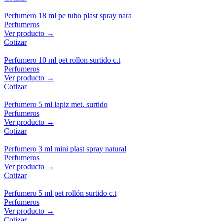
Perfumero 18 ml pe tubo plast spray nara
Perfumeros
Ver producto →
Cotizar
Perfumero 10 ml pet rollon surtido c.t
Perfumeros
Ver producto →
Cotizar
Perfumero 5 ml lapiz met. surtido
Perfumeros
Ver producto →
Cotizar
Perfumero 3 ml mini plast spray natural
Perfumeros
Ver producto →
Cotizar
Perfumero 5 ml pet rollón surtido c.t
Perfumeros
Ver producto →
Cotizar