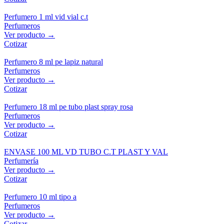
Perfumero 1 ml vid vial c.t
Perfumeros
Ver producto →
Cotizar
Perfumero 8 ml pe lapiz natural
Perfumeros
Ver producto →
Cotizar
Perfumero 18 ml pe tubo plast spray rosa
Perfumeros
Ver producto →
Cotizar
ENVASE 100 ML VD TUBO C.T PLAST Y VAL
Perfumería
Ver producto →
Cotizar
Perfumero 10 ml tipo a
Perfumeros
Ver producto →
Cotizar