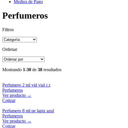
Medios de Pago
Perfumeros
Filtros
Ordenar
Mostrando
1-30
de
38
resultados
Perfumero 2 ml vid vial c.t
Perfumeros
Ver producto →
Cotizar
Perfumero 8 ml pe lapiz azul
Perfumeros
Ver producto →
Cotizar